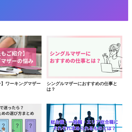
介】ワーキングマザー
シングルマザーにおすすめの仕事と
は？