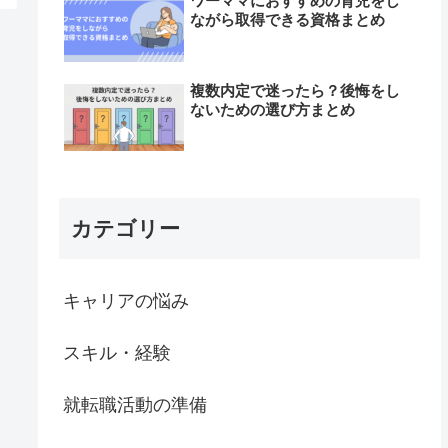
ワーママにおすすめの育児をし
ながら取得できる資格まとめ
複数内定で迷ったら？後悔をし
ないための選び方まとめ
カテゴリー
キャリアの悩み
スキル・経験
就転職活動の準備