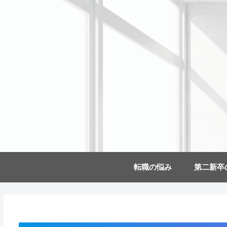
転職の悩み
第二新卒