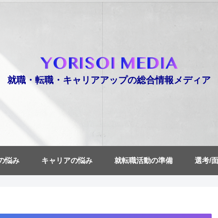
就職・転職・キャリアアップの総合情報メディア
の悩み
キャリアの悩み
就転職活動の準備
選考/