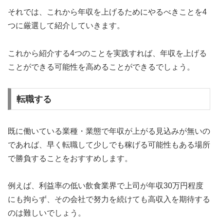
それでは、これから年収を上げるためにやるべきことを4
つに厳選して紹介していきます。
これから紹介する4つのことを実践すれば、年収を上げる
ことができる可能性を高めることができるでしょう。
転職する
既に働いている業種・業態で年収が上がる見込みが無いの
であれば、早く転職して少しでも稼げる可能性もある場所
で勝負することをおすすめします。
例えば、利益率の低い飲食業界で上司が年収30万円程度
にも拘らず、その会社で努力を続けても高収入を期待する
のは難しいでしょう。