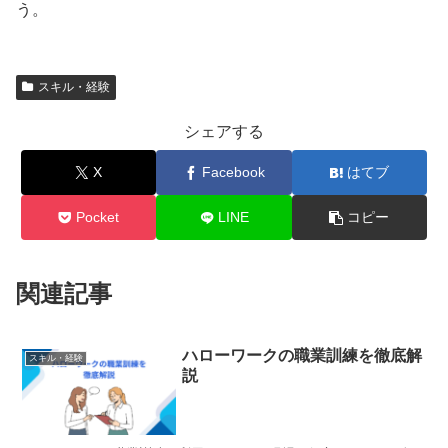
う。
スキル・経験
シェアする
X
Facebook
はてブ
Pocket
LINE
コピー
関連記事
ハローワークの職業訓練を徹底解
スキル・経験
説