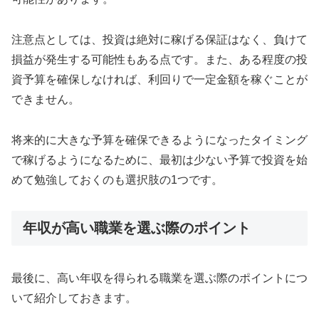
注意点としては、投資は絶対に稼げる保証はなく、負けて
損益が発生する可能性もある点です。また、ある程度の投
資予算を確保しなければ、利回りで一定金額を稼ぐことが
できません。
将来的に大きな予算を確保できるようになったタイミング
で稼げるようになるために、最初は少ない予算で投資を始
めて勉強しておくのも選択肢の1つです。
年収が高い職業を選ぶ際のポイント
最後に、高い年収を得られる職業を選ぶ際のポイントにつ
いて紹介しておきます。