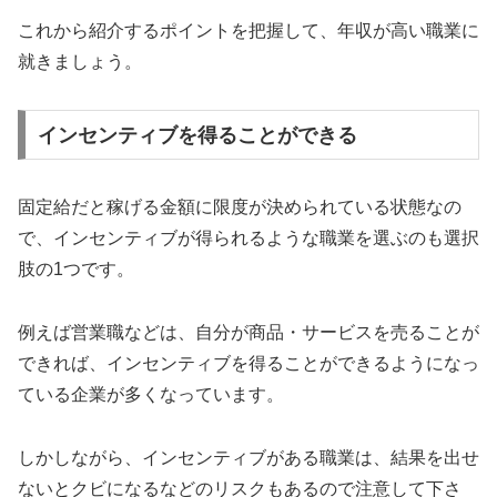
これから紹介するポイントを把握して、年収が高い職業に
就きましょう。
インセンティブを得ることができる
固定給だと稼げる金額に限度が決められている状態なの
で、インセンティブが得られるような職業を選ぶのも選択
肢の1つです。
例えば営業職などは、自分が商品・サービスを売ることが
できれば、インセンティブを得ることができるようになっ
ている企業が多くなっています。
しかしながら、インセンティブがある職業は、結果を出せ
ないとクビになるなどのリスクもあるので注意して下さ