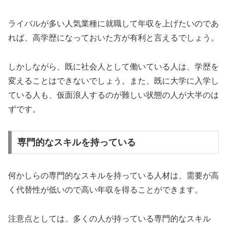
ライバルが多い人気業種に就職して年収を上げたいのであ
れば、高学歴になっておいた方が有利と言えるでしょう。
しかしながら、既に社会人として働いている人は、学歴を
変えることはできないでしょう。また、既に大学に入学し
ている人も、仮面浪人するのが難しい状態の人が大半のは
ずです。
専門的なスキルを持っている
何かしらの専門的なスキルを持っている人材は、需要が高
く代替性が低いので高い年収を得ることができます。
注意点としては、多くの人が持っている専門的なスキル