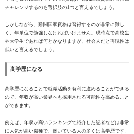
チャレンジするのも選択肢の1つと言えるでしょう。
しかしながら、難関国家資格は習得するのが非常に難し
く、年単位で勉強しなければいけません。現時点で高校生
や大学生であれば何とかなりますが、社会人だと再現性は
低いと言えるでしょう。
高学歴になる
高学歴になることで就職活動を有利に進めることができる
ので、年収が高い業界へも採用される可能性を高めること
ができます。
例えば、年収が高いランキングで紹介した記者などは非常
に人気が高い職種で、働いている人の多くは高学歴です。