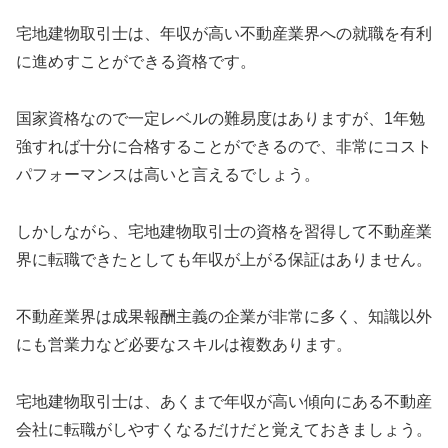
宅地建物取引士は、年収が高い不動産業界への就職を有利
に進めすことができる資格です。
国家資格なので一定レベルの難易度はありますが、1年勉
強すれば十分に合格することができるので、非常にコスト
パフォーマンスは高いと言えるでしょう。
しかしながら、宅地建物取引士の資格を習得して不動産業
界に転職できたとしても年収が上がる保証はありません。
不動産業界は成果報酬主義の企業が非常に多く、知識以外
にも営業力など必要なスキルは複数あります。
宅地建物取引士は、あくまで年収が高い傾向にある不動産
会社に転職がしやすくなるだけだと覚えておきましょう。