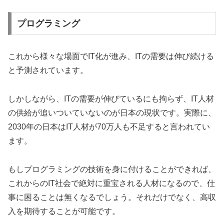
プログラミング
これから様々な場面でIT化が進み、ITの需要は伸び続ける
と予測されています。
しかしながら、ITの需要が伸びているにも拘らず、IT人材
の供給が追いついていないのが日本の現状です。実際に、
2030年の日本はIT人材が70万人も不足すると言われてい
ます。
もしプログラミングの技術を身に付けることができれば、
これからのIT社会で絶対に重宝される人材になるので、仕
事に困ることは無くなるでしょう。それだけでなく、高収
入を期待することが可能です。