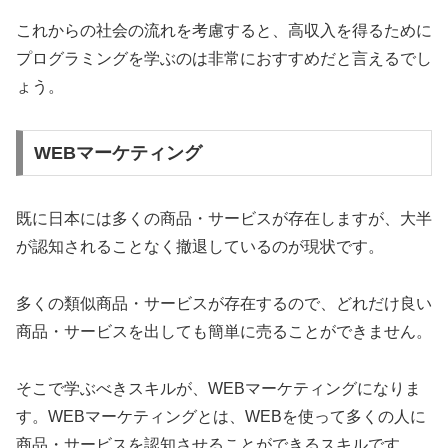
これからの社会の流れを考慮すると、高収入を得るために
プログラミングを学ぶのは非常におすすめだと言えるでし
ょう。
WEBマーケティング
既に日本には多くの商品・サービスが存在しますが、大半
が認知されることなく撤退しているのが現状です。
多くの類似商品・サービスが存在するので、どれだけ良い
商品・サービスを出しても簡単に売ることができません。
そこで学ぶべきスキルが、WEBマーケティングになりま
す。WEBマーケティングとは、WEBを使って多くの人に
商品・サービスを認知させることができるスキルです。