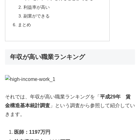
利益率が高い
副業ができる
まとめ
年収が高い職業ランキング
それでは、年収が高い職業ランキングを「
平成29年 賃
金構造基本統計調査
」という調査から参照して紹介してい
きます。
医師：1197万円