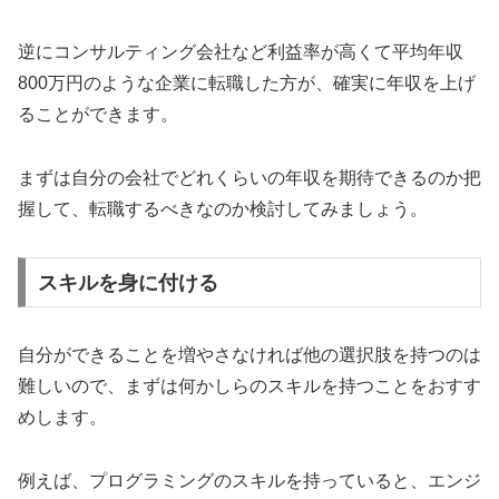
逆にコンサルティング会社など利益率が高くて平均年収
800万円のような企業に転職した方が、確実に年収を上げ
ることができます。
まずは自分の会社でどれくらいの年収を期待できるのか把
握して、転職するべきなのか検討してみましょう。
スキルを身に付ける
自分ができることを増やさなければ他の選択肢を持つのは
難しいので、まずは何かしらのスキルを持つことをおすす
めします。
例えば、プログラミングのスキルを持っていると、エンジ