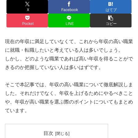
X
Facebook
はてブ
Pocket
LINE
コピー
現在の年収に満足していなくて、これから年収の高い職業
に就職・転職したいと考えている人は多いでしょう。
しかし、どのような職業であれば高い年収を得ることがで
きるのか把握していない人は多いはずです。
そこで本記事では、年収の高い職業について徹底解説しま
した。それだけでなく、年収を上げるためにやるべきこと
や、年収が高い職業を選ぶ際のポイントについてもまとめ
ています。
目次