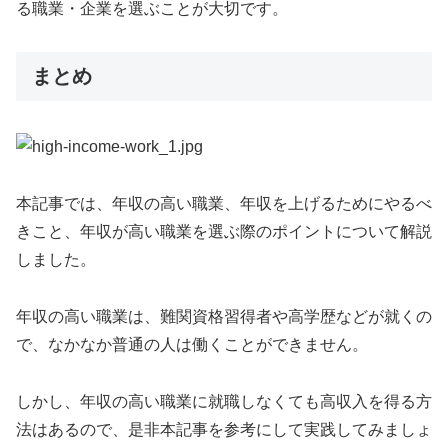
る職業・企業を選ぶことが大切です。
まとめ
本記事では、年収の高い職業、年収を上げるためにやるべ
きこと、年収が高い職業を選ぶ際のポイントについて解説
しました。
年収の高い職業は、難関資格習得者や高学歴などが就くの
で、なかなか普通の人は働くことができません。
しかし、年収の高い職業に就職しなくても高収入を得る方
法はあるので、是非本記事を参考にして実践してみましょ