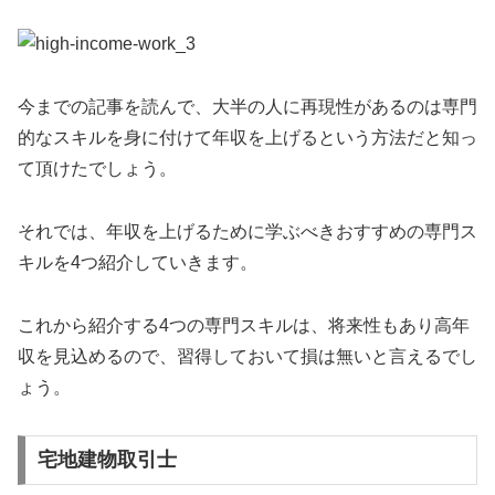
今までの記事を読んで、大半の人に再現性があるのは専門
的なスキルを身に付けて年収を上げるという方法だと知っ
て頂けたでしょう。
それでは、年収を上げるために学ぶべきおすすめの専門ス
キルを4つ紹介していきます。
これから紹介する4つの専門スキルは、将来性もあり高年
収を見込めるので、習得しておいて損は無いと言えるでし
ょう。
宅地建物取引士