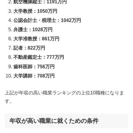
航空機操縦士：1191万円
大学教授：1050万円
公認会計士・税理士：1042万円
弁護士：1028万円
大学准教授：861万円
記者：822万円
不動産鑑定士：777万円
歯科医師：756万円
大学講師：708万円
上記が年収の高い職業ランキングの上位10職種になりま
す。
年収が高い職業に就くための条件