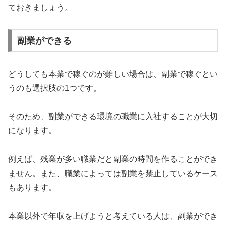
ておきましょう。
副業ができる
どうしても本業で稼ぐのが難しい場合は、副業で稼ぐとい
うのも選択肢の1つです。
そのため、副業ができる環境の職業に入社することが大切
になります。
例えば、残業が多い職業だと副業の時間を作ることができ
ません。また、職業によっては副業を禁止しているケース
もあります。
本業以外で年収を上げようと考えている人は、副業ができ