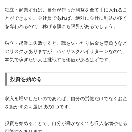
独立・起業すれば、自分が作った利益を全て手に入れるこ
とができます。会社員であれば、絶対に会社に利益の多く
を奪われるので、稼げる額にも限界があるでしょう。
独立・起業に失敗すると、職を失ったり借金を背負うなど
のリスクがありますが、ハイリスクハイリターンなので、
本気で稼ぎたい人は挑戦する価値があるはずです。
投資を始める
収入を増やしたいのであれば、自分の労働だけでなくお金
を動かすのも選択肢の1つです。
投資を始めることで、自分が働かなくても収入を増やせる
可能性があります。