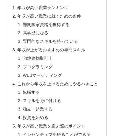
年収が高い職業ランキング
年収が高い職業に就くための条件
難関国家資格を獲得する
高学歴になる
専門的なスキルを持っている
年収が上がるおすすめの専門スキル
宅地建物取引士
プログラミング
WEBマーケティング
これから年収を上げるためにやるべきこと
転職する
スキルを身に付ける
独立・起業する
投資を始める
年収が高い職業を選ぶ際のポイント
インセンティブを得ることができる