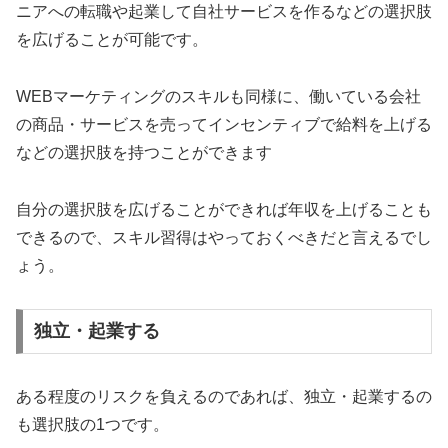
ニアへの転職や起業して自社サービスを作るなどの選択肢
を広げることが可能です。
WEBマーケティングのスキルも同様に、働いている会社
の商品・サービスを売ってインセンティブで給料を上げる
などの選択肢を持つことができます
自分の選択肢を広げることができれば年収を上げることも
できるので、スキル習得はやっておくべきだと言えるでし
ょう。
独立・起業する
ある程度のリスクを負えるのであれば、独立・起業するの
も選択肢の1つです。