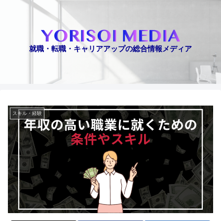
就職・転職・キャリアアップの総合情報メディア
スキル・経験