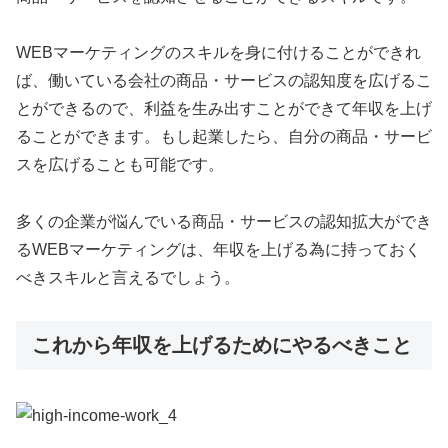
WEBマーケティングのスキルを身に付けることができれ
ば、働いている会社の商品・サービスの認知度を広げるこ
とができるので、利益を生み出すことができて年収を上げ
ることができます。もし起業したら、自分の商品・サービ
スを広げることも可能です。
多くの企業が悩んでいる商品・サービスの認知拡大ができ
るWEBマーケティングは、年収を上げる為に持っておく
べきスキルと言えるでしょう。
これから年収を上げるためにやるべきこと