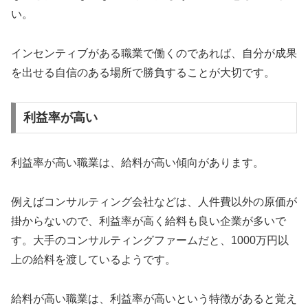
い。
インセンティブがある職業で働くのであれば、自分が成果
を出せる自信のある場所で勝負することが大切です。
利益率が高い
利益率が高い職業は、給料が高い傾向があります。
例えばコンサルティング会社などは、人件費以外の原価が
掛からないので、利益率が高く給料も良い企業が多いで
す。大手のコンサルティングファームだと、1000万円以
上の給料を渡しているようです。
給料が高い職業は、利益率が高いという特徴があると覚え