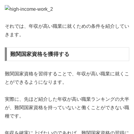
それでは、年収が高い職業に就くための条件を紹介してい
きます。
難関国家資格を獲得する
難関国家資格を習得することで、年収が高い職業に就くこ
とができるようになります。
実際に、先ほど紹介した年収が高い職業ランキングの大半
が、難関国家資格を持っていないと働くことができない職
種です。
年収を確実に上げたいのであれば、難関国家資格の習得に