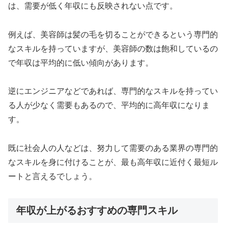
は、需要が低く年収にも反映されない点です。
例えば、美容師は髪の毛を切ることができるという専門的
なスキルを持っていますが、美容師の数は飽和しているの
で年収は平均的に低い傾向があります。
逆にエンジニアなどであれば、専門的なスキルを持ってい
る人が少なく需要もあるので、平均的に高年収になりま
す。
既に社会人の人などは、努力して需要のある業界の専門的
なスキルを身に付けることが、最も高年収に近付く最短ル
ートと言えるでしょう。
年収が上がるおすすめの専門スキル