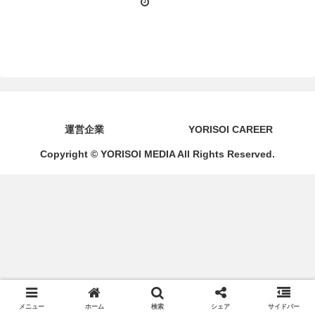
運営企業
YORISOI CAREER
Copyright © YORISOI MEDIA All Rights Reserved.
メニュー
ホーム
検索
シェア
サイドバー