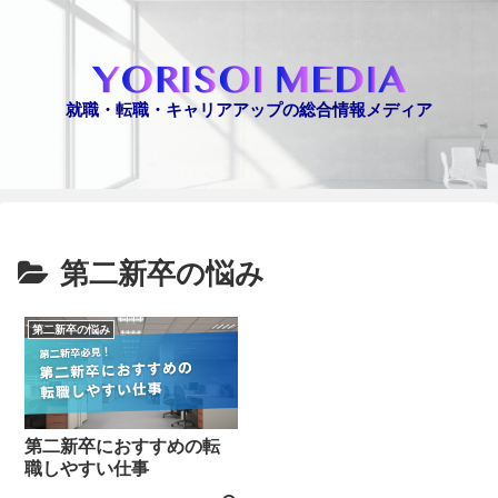
就職・転職・キャリアアップの総合情報メディア
第二新卒の悩み
第二新卒の悩み
第二新卒におすすめの転
職しやすい仕事