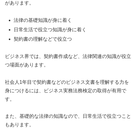
があります。
法律の基礎知識が身に着く
日常生活で役立つ知識が身に着く
契約書の理解などで役立つ
ビジネス界では、契約書作成など、法律関連の知識が役立
つ場面があります。
社会人1年目で契約書などのビジネス文書を理解する力を
身につけるには、ビジネス実務法務検定の取得が有用で
す。
また、基礎的な法律の知識なので、日常生活で役立つこと
もあります。