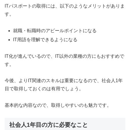
ITパスポートの取得には、以下のようなメリットがありま
す。
就職・転職時のアピールポイントになる
IT用語を理解できるようになる
IT化が進んでいるので、IT以外の業種の方にもおすすめで
す。
今後、よりIT関連のスキルは重要になるので、社会人1年
目で取得しておくのは有用でしょう。
基本的な内容なので、取得しやすいのも魅力です。
社会人1年目の方に必要なこと