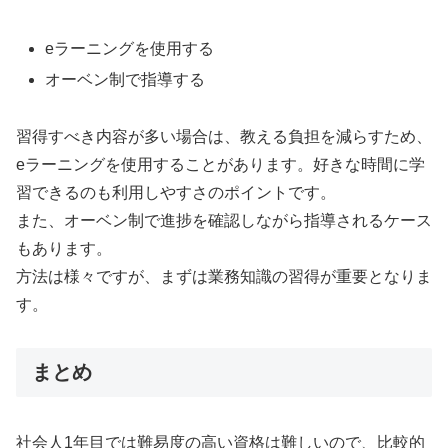
eラーニングを使用する
オーベン制で指導する
習得すべき内容が多い場合は、教える負担を減らすため、
eラーニングを使用することがあります。好きな時間に学
習できるのも利用しやすさのポイントです。
また、オーベン制で進捗を確認しながら指導されるケース
もあります。
方法は様々ですが、まずは業務知識の習得が重要となりま
す。
まとめ
社会人1年目では難易度の高い資格は難しいので、比較的