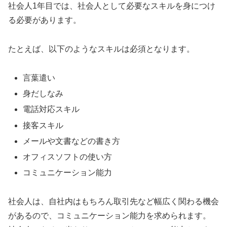
社会人1年目では、社会人として必要なスキルを身につけ
る必要があります。
たとえば、以下のようなスキルは必須となります。
言葉遣い
身だしなみ
電話対応スキル
接客スキル
メールや文書などの書き方
オフィスソフトの使い方
コミュニケーション能力
社会人は、自社内はもちろん取引先など幅広く関わる機会
があるので、コミュニケーション能力を求められます。