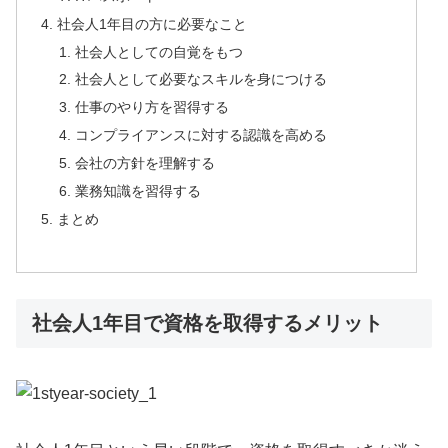
社会人1年目の方に必要なこと
社会人としての自覚をもつ
社会人として必要なスキルを身につける
仕事のやり方を習得する
コンプライアンスに対する認識を高める
会社の方針を理解する
業務知識を習得する
まとめ
社会人1年目で資格を取得するメリット