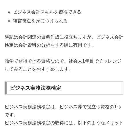
ビジネス会計スキルを習得できる
経営視点を身につけられる
簿記は会計関連の資料作成に役立ちますが、ビジネス会計
検定は会計資料の分析をする際に有用です。
独学で習得できる資格なので、社会人1年目でチャレンジ
してみることをおすすめします。
ビジネス実務法務検定
ビジネス実務法務検定は、ビジネス界で役立つ資格の1つ
です。
ビジネス実務法務検定の取得には、以下のようなメリット