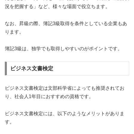
況を把握する」など、様々な場面で役立ちます。
なお、昇級の際、簿記3級取得を条件としている企業もあ
ります。
簿記3級は、独学でも取得しやすいのがポイントです。
ビジネス文書検定
ビジネス文書検定は文部科学省によっても推奨されてお
り、社会人1年目におすすめの資格です。
ビジネス文書検定には、以下のようなメリットがありま
す。