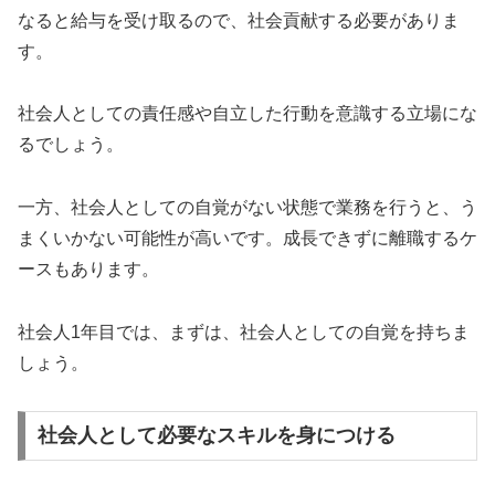
なると給与を受け取るので、社会貢献する必要がありま
す。
社会人としての責任感や自立した行動を意識する立場にな
るでしょう。
一方、社会人としての自覚がない状態で業務を行うと、う
まくいかない可能性が高いです。成長できずに離職するケ
ースもあります。
社会人1年目では、まずは、社会人としての自覚を持ちま
しょう。
社会人として必要なスキルを身につける