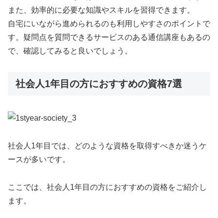
また、効率的に必要な知識やスキルを習得できます。
自宅にいながら進められるのも利用しやすさのポイントで
す。疑問点を質問できるサービスのある通信講座もあるの
で、確認してみると良いでしょう。
社会人1年目の方におすすめの資格7選
社会人1年目では、どのような資格を取得すべきか迷うケ
ースが多いです。
ここでは、社会人1年目の方におすすめの資格をご紹介し
ます。