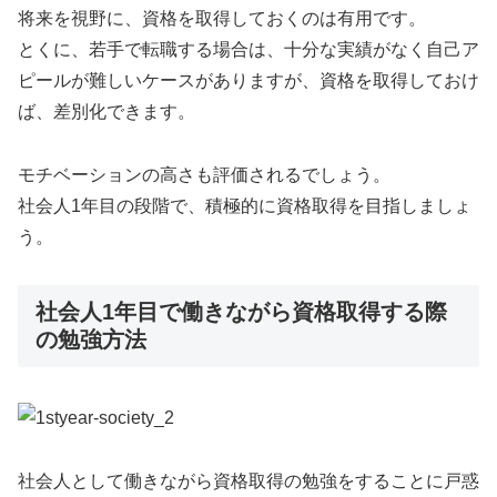
将来を視野に、資格を取得しておくのは有用です。
とくに、若手で転職する場合は、十分な実績がなく自己ア
ピールが難しいケースがありますが、資格を取得しておけ
ば、差別化できます。
モチベーションの高さも評価されるでしょう。
社会人1年目の段階で、積極的に資格取得を目指しましょ
う。
社会人1年目で働きながら資格取得する際
の勉強方法
社会人として働きながら資格取得の勉強をすることに戸惑