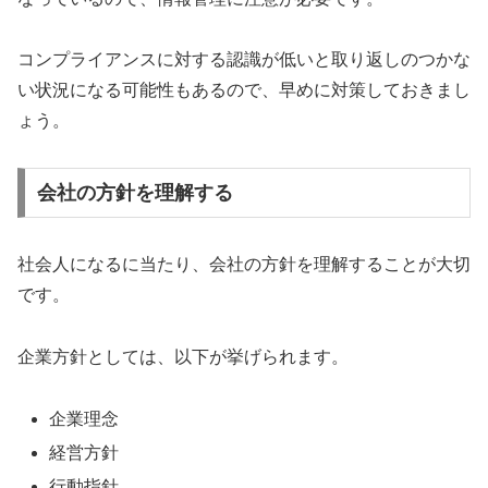
コンプライアンスに対する認識が低いと取り返しのつかな
い状況になる可能性もあるので、早めに対策しておきまし
ょう。
会社の方針を理解する
社会人になるに当たり、会社の方針を理解することが大切
です。
企業方針としては、以下が挙げられます。
企業理念
経営方針
行動指針