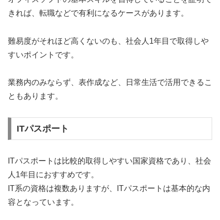
きれば、転職などで有利になるケースがあります。
難易度がそれほど高くないのも、社会人1年目で取得しや
すいポイントです。
業務内のみならず、表作成など、日常生活で活用できるこ
ともあります。
ITパスポート
ITパスポートは比較的取得しやすい国家資格であり、社会
人1年目におすすめです。
IT系の資格は複数ありますが、ITパスポートは基本的な内
容となっています。