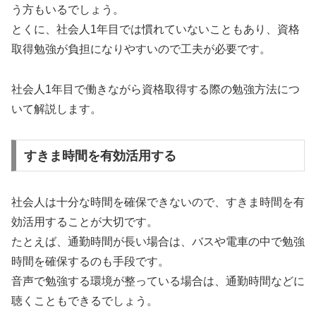
う方もいるでしょう。
とくに、社会人1年目では慣れていないこともあり、資格
取得勉強が負担になりやすいので工夫が必要です。
社会人1年目で働きながら資格取得する際の勉強方法につ
いて解説します。
すきま時間を有効活用する
社会人は十分な時間を確保できないので、すきま時間を有
効活用することが大切です。
たとえば、通勤時間が長い場合は、バスや電車の中で勉強
時間を確保するのも手段です。
音声で勉強する環境が整っている場合は、通勤時間などに
聴くこともできるでしょう。