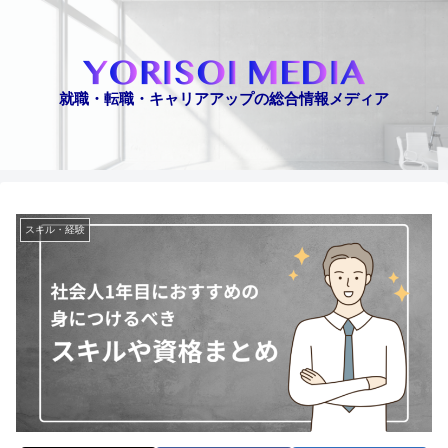
就職・転職・キャリアアップの総合情報メディア
スキル・経験