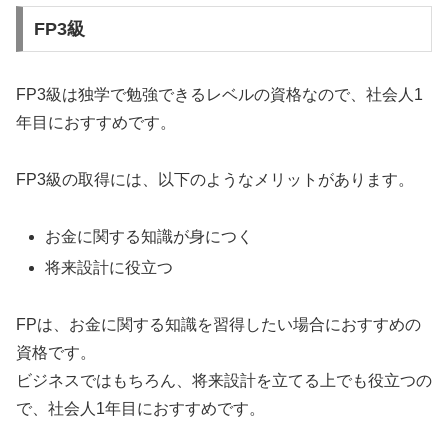
FP3級
FP3級は独学で勉強できるレベルの資格なので、社会人1
年目におすすめです。
FP3級の取得には、以下のようなメリットがあります。
お金に関する知識が身につく
将来設計に役立つ
FPは、お金に関する知識を習得したい場合におすすめの
資格です。
ビジネスではもちろん、将来設計を立てる上でも役立つの
で、社会人1年目におすすめです。