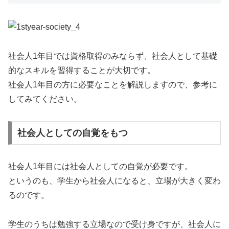
社会人1年目では資格取得のみならず、社会人として基礎
的なスキルを習得することが大切です。
社会人1年目の方に必要なことを解説しますので、参考に
してみてください。
社会人としての自覚をもつ
社会人1年目には社会人としての自覚が必要です。
というのも、学生から社会人になると、立場が大きく変わ
るのです。
学生のうちは勉強する立場なので受け身ですが、社会人に