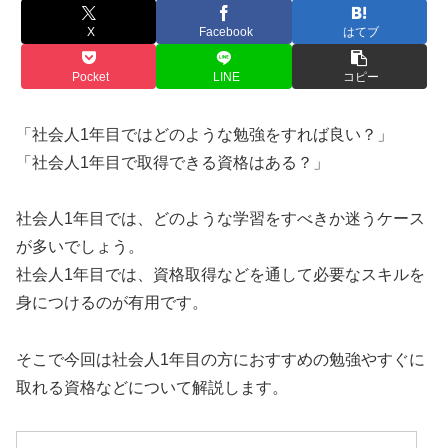
X
Facebook
はてブ
Pocket
LINE
コピー
「社会人1年目ではどのような勉強をすれば良い？」
「社会人1年目で取得できる資格はある？」
社会人1年目では、どのような学習をすべきか迷うケース
が多いでしょう。
社会人1年目では、資格取得などを通して必要なスキルを
身につけるのが有用です。
そこで今回は社会人1年目の方におすすめの勉強やすぐに
取れる資格などについて解説します。