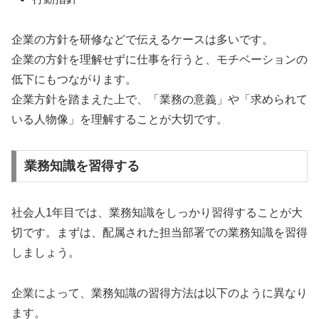
企業の方針を研修などで伝えるケースは多いです。
企業の方針を理解せずに仕事を行うと、モチベーションの
低下にもつながります。
企業方針を踏まえた上で、「業務の意義」や「求められて
いる人物像」を理解することが大切です。
業務知識を習得する
社会人1年目では、業務知識をしっかり習得することが大
切です。まずは、配属された担当部署での業務知識を習得
しましょう。
企業によって、業務知識の習得方法は以下のように異なり
ます。