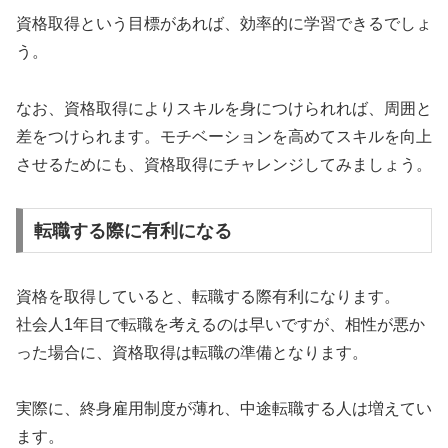
資格取得という目標があれば、効率的に学習できるでしょ
う。
なお、資格取得によりスキルを身につけられれば、周囲と
差をつけられます。モチベーションを高めてスキルを向上
させるためにも、資格取得にチャレンジしてみましょう。
転職する際に有利になる
資格を取得していると、転職する際有利になります。
社会人1年目で転職を考えるのは早いですが、相性が悪か
った場合に、資格取得は転職の準備となります。
実際に、終身雇用制度が薄れ、中途転職する人は増えてい
ます。