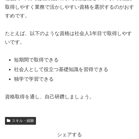
取得しやすく業務で活かしやすい資格を選択するのがおす
すめです。
たとえば、以下のような資格は社会人1年目で取得しやす
いです。
短期間で取得できる
社会人として役立つ基礎知識を習得できる
独学で学習できる
資格取得を通し、自己研鑽しましょう。
スキル・経験
シェアする