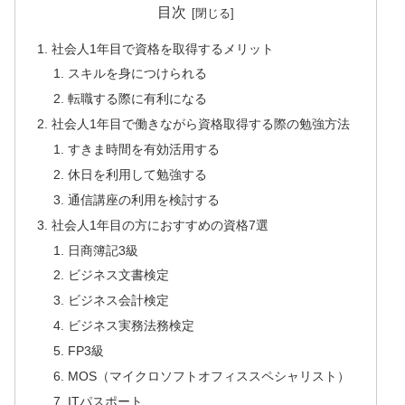
目次
社会人1年目で資格を取得するメリット
スキルを身につけられる
転職する際に有利になる
社会人1年目で働きながら資格取得する際の勉強方法
すきま時間を有効活用する
休日を利用して勉強する
通信講座の利用を検討する
社会人1年目の方におすすめの資格7選
日商簿記3級
ビジネス文書検定
ビジネス会計検定
ビジネス実務法務検定
FP3級
MOS（マイクロソフトオフィススペシャリスト）
ITパスポート