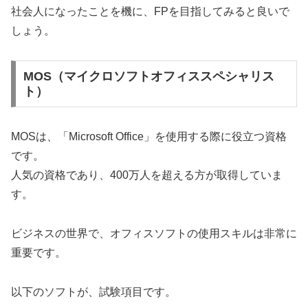
社会人になったことを機に、FPを目指してみると良いで
しょう。
MOS（マイクロソフトオフィススペシャリス
ト）
MOSは、「Microsoft Office」を使用する際に役立つ資格
です。
人気の資格であり、400万人を超える方が取得していま
す。
ビジネスの世界で、オフィスソフトの使用スキルは非常に
重要です。
以下のソフトが、試験項目です。