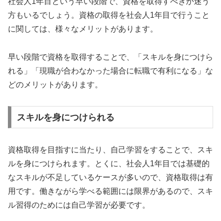
社会人1年目という早い段階で、資格を取得すべきか迷う
方もいるでしょう。資格の取得を社会人1年目で行うこと
に関しては、様々なメリットがあります。
早い段階で資格を取得することで、「スキルを身につけら
れる」「現職が合わなかった場合に転職で有利になる」な
どのメリットがあります。
スキルを身につけられる
資格取得を目指すに当たり、自己学習をすることで、スキ
ルを身につけられます。とくに、社会人1年目では基礎的
なスキルが不足しているケースが多いので、資格取得は有
用です。働きながら学べる範囲には限界があるので、スキ
ル習得のためには自己学習が必要です。