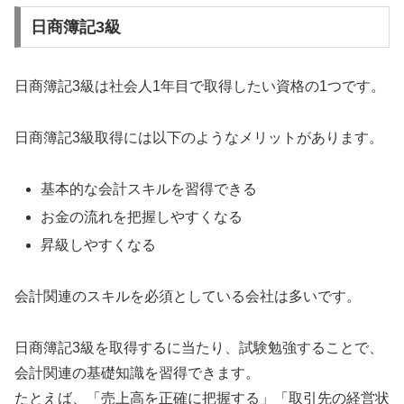
日商簿記3級
日商簿記3級は社会人1年目で取得したい資格の1つです。
日商簿記3級取得には以下のようなメリットがあります。
基本的な会計スキルを習得できる
お金の流れを把握しやすくなる
昇級しやすくなる
会計関連のスキルを必須としている会社は多いです。
日商簿記3級を取得するに当たり、試験勉強することで、
会計関連の基礎知識を習得できます。
たとえば、「売上高を正確に把握する」「取引先の経営状