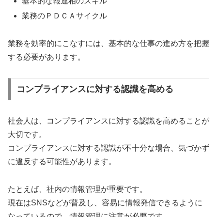
基本的な報連相のスキル
業務のＰＤＣＡサイクル
業務を効率的にこなすには、基本的な仕事の進め方を把握
する必要があります。
コンプライアンスに対する認識を高める
社会人は、コンプライアンスに対する認識を高めることが
大切です。
コンプライアンスに対する認識が不十分な場合、気づかず
に違反する可能性があります。
たとえば、社内の情報管理が重要です。
現在はSNSなどが普及し、容易に情報発信できるように
なっているので、情報管理に注意が必要です。