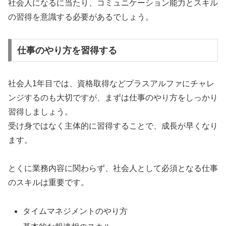
社会人になるに当たり、コミュニケーション能力とスキル
の習得を意識する必要があるでしょう。
仕事のやり方を習得する
社会人1年目では、資格取得などプラスアルファにチャレ
ンジするのも大切ですが、まずは仕事のやり方をしっかり
習得しましょう。
受け身ではなく主体的に習得することで、成長が早くなり
ます。
とくに業務内容に関わらず、社会人として必須となる仕事
のスキルは重要です。
タイムマネジメントのやり方