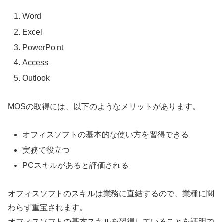
Word
Excel
PowerPoint
Access
Outlook
MOSの取得には、以下のようなメリットがあります。
オフィスソフトの基本的な使い方を習得できる
実務で役立つ
PCスキルがあると評価される
オフィスソフトのスキルは業務に直結するので、業種に関
わらず重宝されます。
オフィスソフトの基本スキルを習得していることを証明で