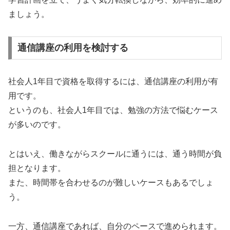
ましょう。
通信講座の利用を検討する
社会人1年目で資格を取得するには、通信講座の利用が有
用です。
というのも、社会人1年目では、勉強の方法で悩むケース
が多いのです。
とはいえ、働きながらスクールに通うには、通う時間が負
担となります。
また、時間帯を合わせるのが難しいケースもあるでしょ
う。
一方、通信講座であれば、自分のペースで進められます。