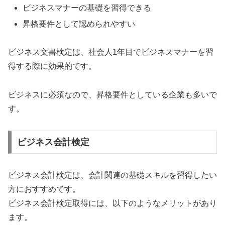
ビジネスマナーの基礎を習得できる
昇格要件として認められやすい
ビジネス文書検定は、社会人1年目でビジネスマナーを習
得する際に効果的です。
ビジネスに必須なので、昇格要件としている企業も多いで
す。
ビジネス会計検定
ビジネス会計検定は、会計関連の基礎スキルを習得したい
方におすすめです。
ビジネス会計検定取得には、以下のようなメリットがあり
ます。