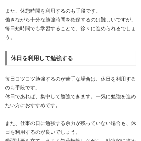
また、休憩時間を利用するのも手段です。
働きながら十分な勉強時間を確保するのは難しいですが、
毎日短時間でも学習することで、徐々に進められるでしょ
う。
休日を利用して勉強する
毎日コツコツ勉強するのが苦手な場合は、休日を利用する
のも手段です。
休日であれば、集中して勉強できます。一気に勉強を進め
たい方におすすめです。
また、仕事の日に勉強する余力が残っていない場合も、休
日を利用するのが良いでしょう。
学習計画を立て、うまく気分転換しながら、効率的に進め