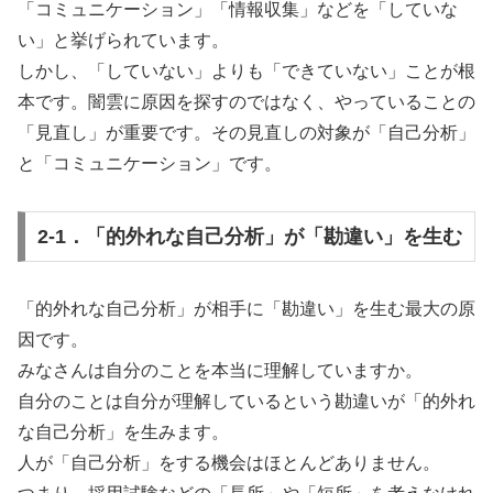
「コミュニケーション」「情報収集」などを「していな
い」と挙げられています。
しかし、「していない」よりも「できていない」ことが根
本です。闇雲に原因を探すのではなく、やっていることの
「見直し」が重要です。その見直しの対象が「自己分析」
と「コミュニケーション」です。
2-1．「的外れな自己分析」が「勘違い」を生む
「的外れな自己分析」が相手に「勘違い」を生む最大の原
因です。
みなさんは自分のことを本当に理解していますか。
自分のことは自分が理解しているという勘違いが「的外れ
な自己分析」を生みます。
人が「自己分析」をする機会はほとんどありません。