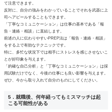
て注意できます。
反対に、自分の強みをわかっていることでそれを武器に上
司へアピールすることもできます。
「丁寧なコミュニケーション」は仕事の基本である「報
告・連絡・相談」に直結します。
前述の人に伝わりやすいPREP法は「報告・連絡・相談」
をする上で有効なテクニックです。
特に、多忙な状況下では相手にストレスを感じさせないこ
とが好印象を与えます。
「的確な自己分析」と「丁寧なコミュニケーション」は採
用試験だけでなく、今後の仕事にも良い影響を与えます。
ぜひ、今から取り入れて自分のものにしてください。
5．就職後、何年経ってもミスマッチは起
こる可能性がある