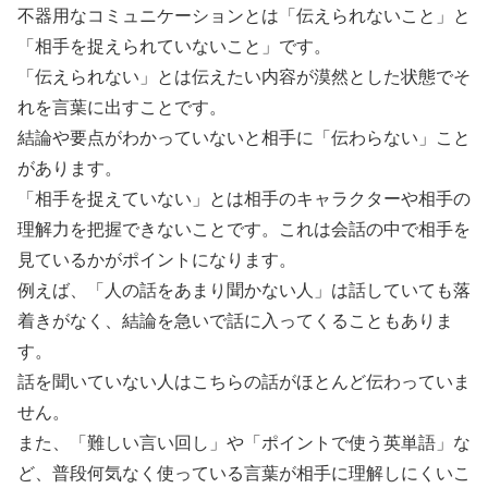
不器用なコミュニケーションとは「伝えられないこと」と
「相手を捉えられていないこと」です。
「伝えられない」とは伝えたい内容が漠然とした状態でそ
れを言葉に出すことです。
結論や要点がわかっていないと相手に「伝わらない」こと
があります。
「相手を捉えていない」とは相手のキャラクターや相手の
理解力を把握できないことです。これは会話の中で相手を
見ているかがポイントになります。
例えば、「人の話をあまり聞かない人」は話していても落
着きがなく、結論を急いで話に入ってくることもありま
す。
話を聞いていない人はこちらの話がほとんど伝わっていま
せん。
また、「難しい言い回し」や「ポイントで使う英単語」な
ど、普段何気なく使っている言葉が相手に理解しにくいこ