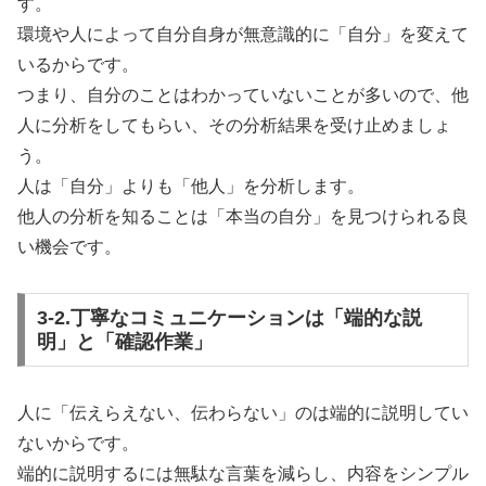
す。
環境や人によって自分自身が無意識的に「自分」を変えて
いるからです。
つまり、自分のことはわかっていないことが多いので、他
人に分析をしてもらい、その分析結果を受け止めましょ
う。
人は「自分」よりも「他人」を分析します。
他人の分析を知ることは「本当の自分」を見つけられる良
い機会です。
3-2.丁寧なコミュニケーションは「端的な説
明」と「確認作業」
人に「伝えらえない、伝わらない」のは端的に説明してい
ないからです。
端的に説明するには無駄な言葉を減らし、内容をシンプル