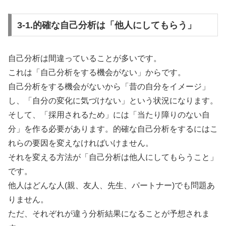
3-1.的確な自己分析は「他人にしてもらう」
自己分析は間違っていることが多いです。
これは「自己分析をする機会がない」からです。
自己分析をする機会がないから「昔の自分をイメージ」
し、「自分の変化に気づけない」という状況になります。
そして、「採用されるため」には「当たり障りのない自
分」を作る必要があります。的確な自己分析をするにはこ
れらの要因を変えなければいけません。
それを変える方法が「自己分析は他人にしてもらうこと」
です。
他人はどんな人(親、友人、先生、パートナー)でも問題あ
りません。
ただ、それぞれが違う分析結果になることが予想されま