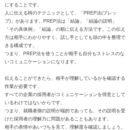
にすることです。
人に伝える時のテクニックとして、「PREP法(プレッ
プ)」があります。PREP法は「結論」「結論の説明」
「その具体例」「結論」の順に伝える方法です。この伝え
方は相手にわかりやすく、話し手としても頭の中を整理で
きる構成です。
つまり、PREP法を使うことが相手も自分もストレスのな
いコミュニケーションになります。
伝えることができたら、相手が理解しているかを確認する
作業が必要です。
すべての企業の採用者がコミュニケーションを得意として
いるわけではないからです。
つまり、就職者側の説明が端的であっても、その説明を受
けた採用者の理解力に問題があることもあります。
相手の表情やあいづちを見て、理解度を確認しましょう。