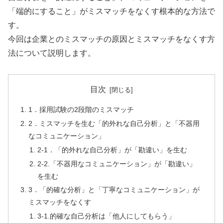
「端的にすること」がミスマッチをなくす根本的な方法で
す。
今回は企業とのミスマッチの原因とミスマッチをなくす方
法について説明します。
目次
1．採用試験の2段階のミスマッチ
2．ミスマッチを生む「的外れな自己分析」と「不器用
なコミュニケーション」
2-1．「的外れな自己分析」が「勘違い」を生む
2-2.「不器用なコミュニケーション」が「勘違い」
を生む
3．「的確な分析」と「丁寧なコミュニケーション」が
ミスマッチをなくす
3-1.的確な自己分析は「他人にしてもらう」