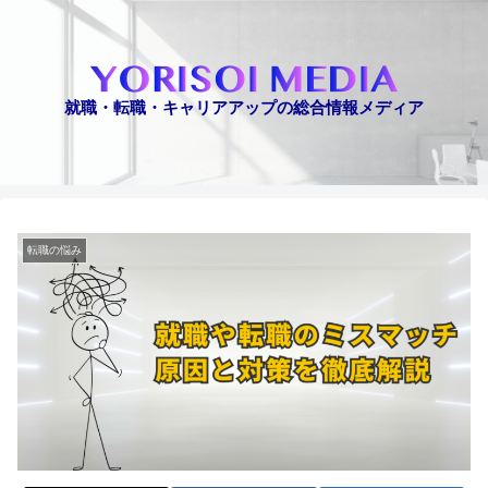
就職・転職・キャリアアップの総合情報メディア
転職の悩み