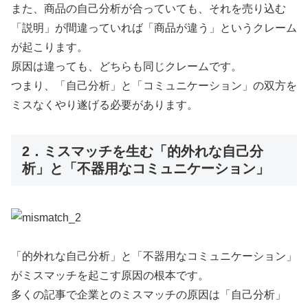
また、商品の自己分析が合っていても、それを売り込む
「説明」が間違っていれば「商品が違う」というクレーム
が起こります。
原因は違っても、どちらも同じクレームです。
つまり、「自己分析」と「コミュニケーション」の双方を
ミスなくやり遂げる必要があります。
2．ミスマッチを生む「的外れな自己分
析」と「不器用なコミュニケーション」
「的外れな自己分析」と「不器用なコミュニケーション」
がミスマッチを起こす原因の根本です。
多くの記事で企業とのミスマッチの原因は「自己分析」