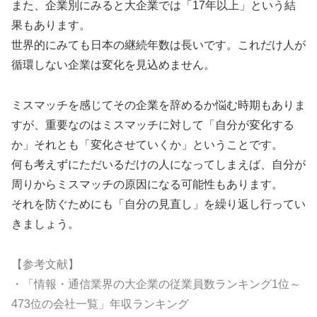
また、企業別にみると大企業では「17年以上」という結
果もあります。
世界的にみても日本の継続年数は長いです。これだけ人が
循環しない企業は変化を見込めません。
ミスマッチを感じてその企業を辞めるか悩む時期もありま
すが、重要なのはミスマッチに対して「自分が変化する
か」それとも「変化させていくか」ということです。
何も考えずにただいるだけの人になってしまえば、自分が
周りからミスマッチの原因になる可能性もあります。
それを防ぐためにも「自分の見直し」を繰り返し行ってい
きましょう。
【参考文献】
・「情報・通信業界の大企業の従業員数ランキング1位～
473位の会社一覧」年収ランキング