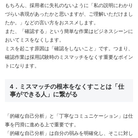
もちろん、採用者に失礼のないように「私の説明にわかり
づらい表現があったかと思いますが、ご理解いただけまし
たか。」などの言い方をおススメします。
また、「確認する」という簡単な作業はビジネスシーンに
おいてミスをなくします。
ミスを起こす原因は「確認をしないこと」です。つまり、
確認作業は採用試験時のミスマッチをなくす重要なポイン
トになります。
4．ミスマッチの根本をなくすことは「仕
事ができる人」に繋がる
「的確な自己分析」と「丁寧なコミュニケーション」は仕
事を円滑に進める上で重要です。
「的確な自己分析」は自分の弱みを明確化し、そこに対し