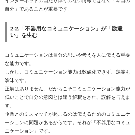
インターネットの当たり障りのない情報ではなく「本当の
自分」であることが重要です。
2-2.「不器用なコミュニケーション」が「勘違
い」を生む
コミュニケーションは自分の思いや考えを人に伝える重要
な能力です。
しかし、コミュニケーション能力は数値化できず、定義も
曖昧です。
正解はありません。だからこそコミュニケーション能力が
低いことで自分の意図とは違う解釈をされ、誤解を与えま
す。
企業とのミスマッチが起こるのは伝えるためのコミュニケ
ーションに問題があるからです。それが「不器用なコミュ
ニケーション」です。