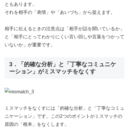
ともあります。
それを相手の「表情」や「あいづち」から捉えます。
相手に伝えるときの注意点は「相手が話を聞いているか」
と「相手にとってわかりにくい言い回しや言葉をつかって
いないか」が重要です。
3．「的確な分析」と「丁寧なコミュニケ
ーション」がミスマッチをなくす
ミスマッチをなくすには「的確な分析」と「丁寧なコミュ
ニケーション」です。この2つのポイントがミスマッチの
原因の「根本」をなくします。