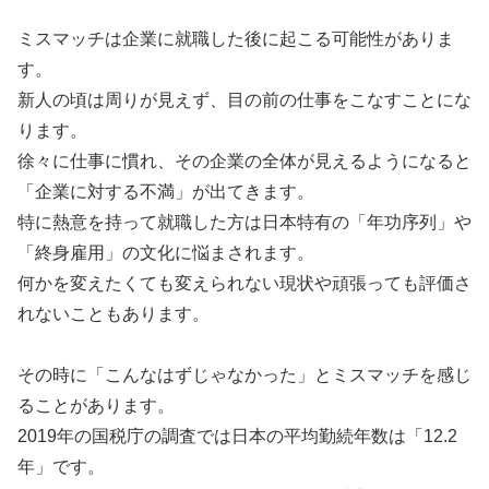
ミスマッチは企業に就職した後に起こる可能性がありま
す。
新人の頃は周りが見えず、目の前の仕事をこなすことにな
ります。
徐々に仕事に慣れ、その企業の全体が見えるようになると
「企業に対する不満」が出てきます。
特に熱意を持って就職した方は日本特有の「年功序列」や
「終身雇用」の文化に悩まされます。
何かを変えたくても変えられない現状や頑張っても評価さ
れないこともあります。
その時に「こんなはずじゃなかった」とミスマッチを感じ
ることがあります。
2019年の国税庁の調査では日本の平均勤続年数は「12.2
年」です。