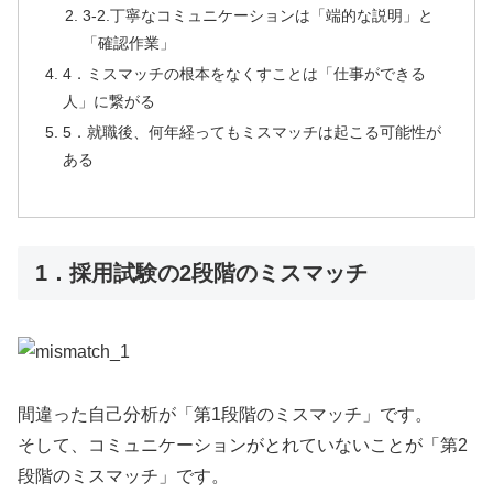
3-2.丁寧なコミュニケーションは「端的な説明」と
「確認作業」
4．ミスマッチの根本をなくすことは「仕事ができる
人」に繋がる
5．就職後、何年経ってもミスマッチは起こる可能性が
ある
1．採用試験の2段階のミスマッチ
間違った自己分析が「第1段階のミスマッチ」です。
そして、コミュニケーションがとれていないことが「第2
段階のミスマッチ」です。