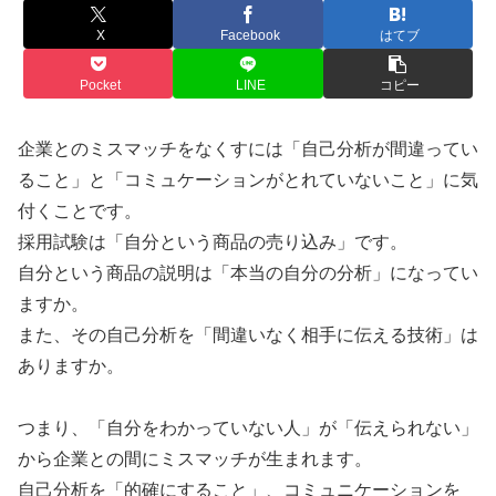
X
Facebook
はてブ
Pocket
LINE
コピー
企業とのミスマッチをなくすには「自己分析が間違ってい
ること」と「コミュケーションがとれていないこと」に気
付くことです。
採用試験は「自分という商品の売り込み」です。
自分という商品の説明は「本当の自分の分析」になってい
ますか。
また、その自己分析を「間違いなく相手に伝える技術」は
ありますか。
つまり、「自分をわかっていない人」が「伝えられない」
から企業との間にミスマッチが生まれます。
自己分析を「的確にすること」、コミュニケーションを