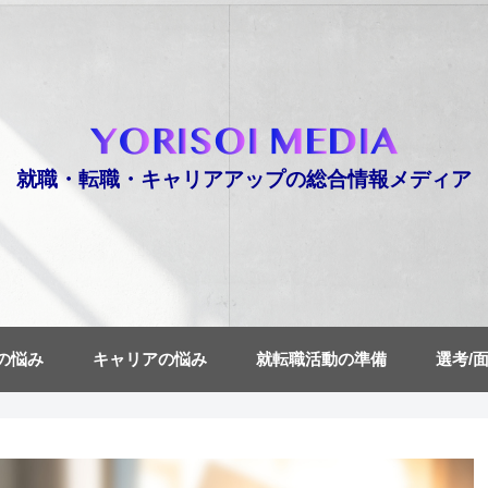
就職・転職・キャリアアップの総合情報メディア
の悩み
キャリアの悩み
就転職活動の準備
選考/