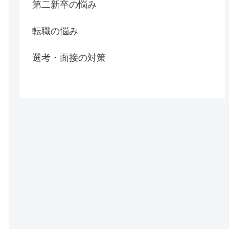
第二新卒の悩み
転職の悩み
選考・面接の対策