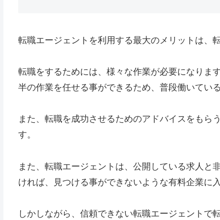
転職エージェントを利用する最大のメリットは、
転職をするためには、様々な作業が必要になりま
半の作業を任せる事ができるため、普段働いてい
また、転職を成功させるためのアドバイスをもら
す。
また、転職エージェントは、公開している求人と
ければ、見つける事ができないような有料企業に
しかしながら、信頼できない転職エージェントで