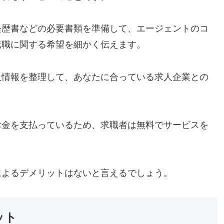
経歴書などの必要書類を準備して、エージェントのコ
転職に関する希望を細かく伝えます。
人情報を整理して、あなたに合っている求人企業との
お金を支払っているため、求職者は無料でサービスを
によるデメリットはないと言えるでしょう。
ット