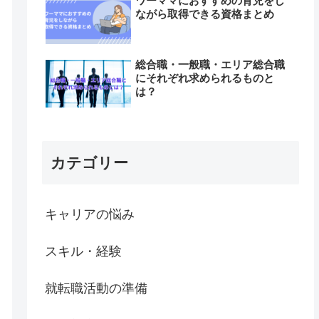
ワーママにおすすめの育児をし
ながら取得できる資格まとめ
総合職・一般職・エリア総合職
にそれぞれ求められるものと
は？
カテゴリー
キャリアの悩み
スキル・経験
就転職活動の準備