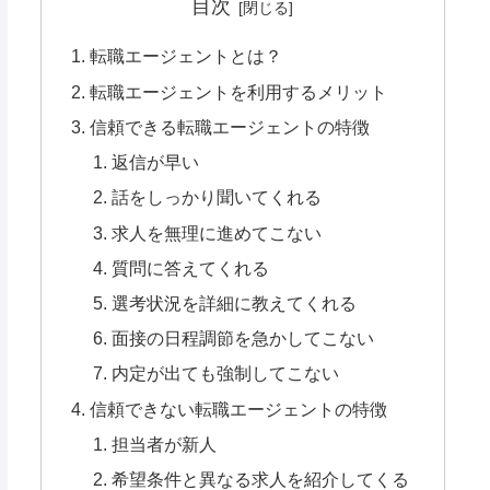
目次
転職エージェントとは？
転職エージェントを利用するメリット
信頼できる転職エージェントの特徴
返信が早い
話をしっかり聞いてくれる
求人を無理に進めてこない
質問に答えてくれる
選考状況を詳細に教えてくれる
面接の日程調節を急かしてこない
内定が出ても強制してこない
信頼できない転職エージェントの特徴
担当者が新人
希望条件と異なる求人を紹介してくる