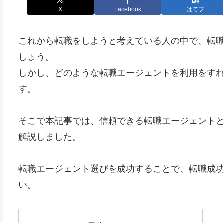
X
Facebook
はてブ
これから転職をしようと考えている人の中で、転
しょう。
しかし、どのような転職エージェントを利用をす
す。
そこで本記事では、信頼できる転職エージェント
解説しました。
転職エージェント選びを成功することで、転職成
い。