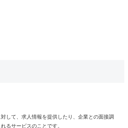
に対して、求人情報を提供したり、企業との面接調
くれるサービスのことです。