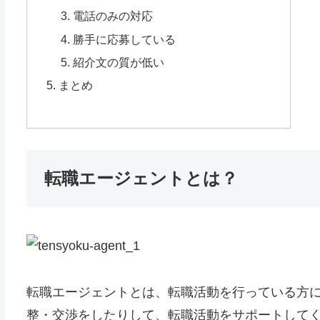
電話のみの対応
勝手に応募している
紹介文の質が低い
まとめ
転職エージェントとは？
転職エージェントとは、転職活動を行っている方
整・交渉をしたりして、転職活動をサポートして