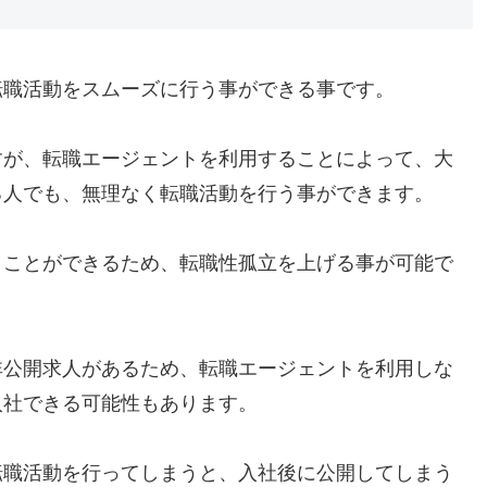
転職活動をスムーズに行う事ができる事です。
すが、転職エージェントを利用することによって、大
る人でも、無理なく転職活動を行う事ができます。
うことができるため、転職性孤立を上げる事が可能で
非公開求人があるため、転職エージェントを利用しな
入社できる可能性もあります。
転職活動を行ってしまうと、入社後に公開してしまう