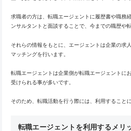
求職者の方は、転職エージェントに履歴書や職務
ンサルタントと面談することで、今までの職歴や
それらの情報をもとに、エージェントは企業の求
マッチングを行います。
転職エージェントは企業側が転職エージェントに
受けられる事が多いです。
そのため、転職活動を行う際には、利用すること
転職エージェントを利用するメリ