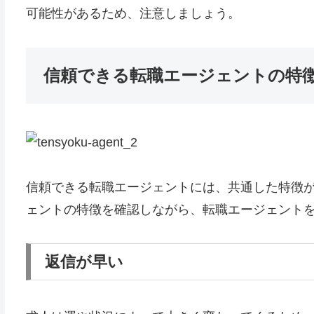
可能性があるため、注意しましょう。
信頼できる転職エージェントの特
信頼できる転職エージェントには、共通した特徴
ェントの特徴を確認しながら、転職エージェント
返信が早い