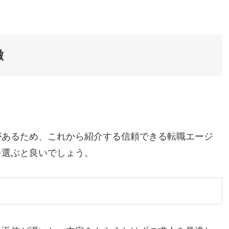
徴
があるため、これから紹介する信頼できる転職エージ
を選ぶと良いでしょう。